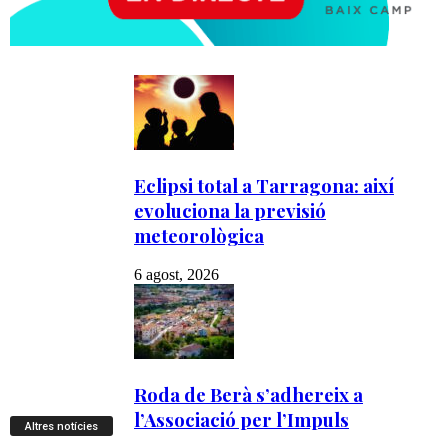
Altres notícies