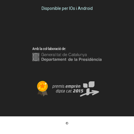
Disponible per IOs i Android
©