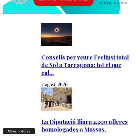
Altres notícies