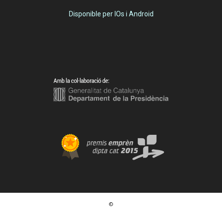
Disponible per IOs i Android
©