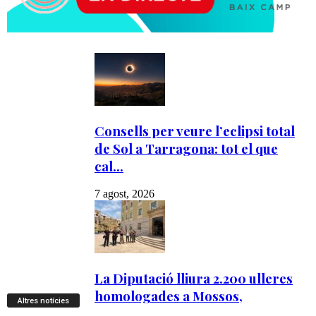
Altres notícies