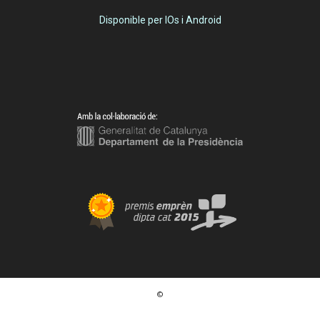
Disponible per IOs i Android
©