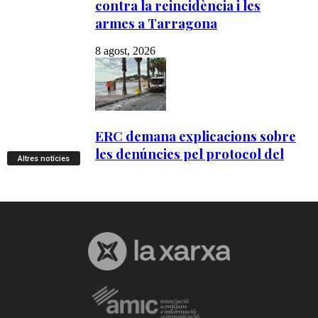
Altres notícies