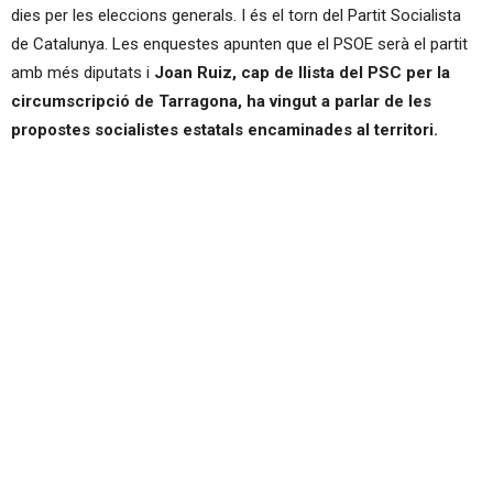
dies per les eleccions generals. I és el torn del Partit Socialista
de Catalunya. Les enquestes apunten que el PSOE serà el partit
amb més diputats i
Joan Ruiz, cap de llista del PSC per la
circumscripció de Tarragona, ha vingut a parlar de les
propostes socialistes estatals encaminades al territori.