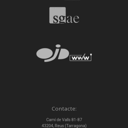
Contacte:
Camí de Valls 81-87
43204, Reus (Tarragona)