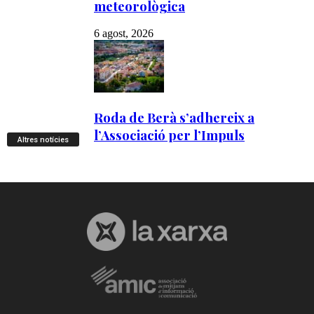
Altres notícies