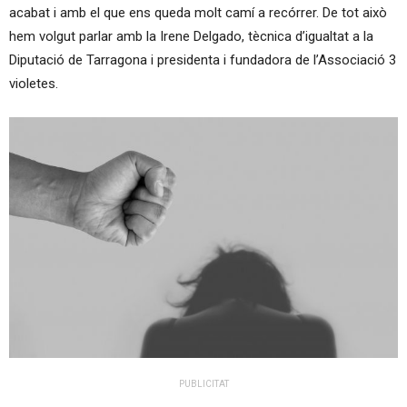
acabat i amb el que ens queda molt camí a recórrer. De tot això
hem volgut parlar amb la Irene Delgado, tècnica d’igualtat a la
Diputació de Tarragona i presidenta i fundadora de l’Associació 3
violetes.
PUBLICITAT