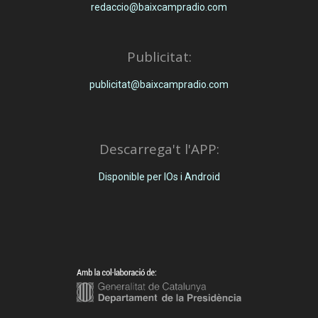
redaccio@baixcampradio.com
Publicitat:
publicitat@baixcampradio.com
Descarrega't l'APP:
Disponible per IOs i Android