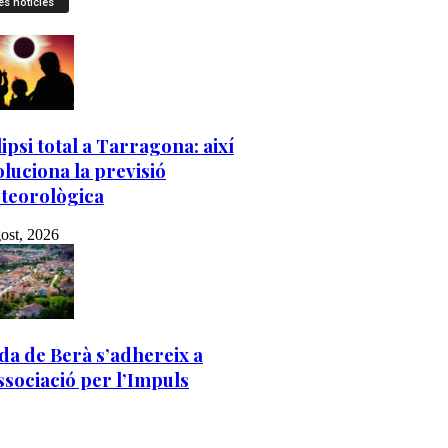
es notícies