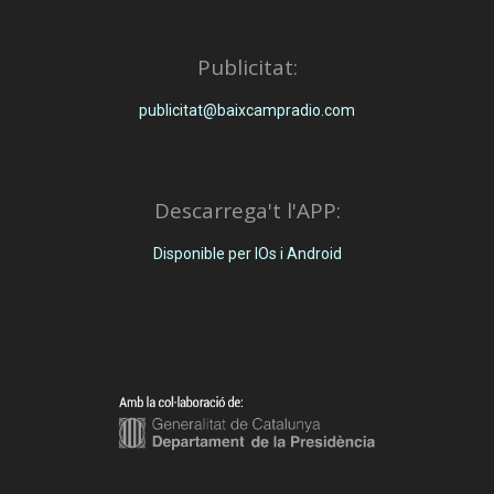
Publicitat:
publicitat@baixcampradio.com
Descarrega't l'APP:
Disponible per IOs i Android