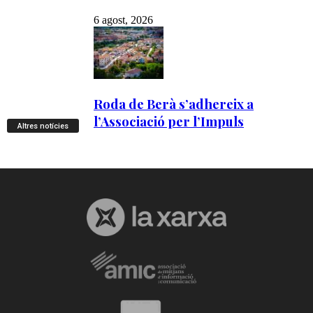
Altres notícies