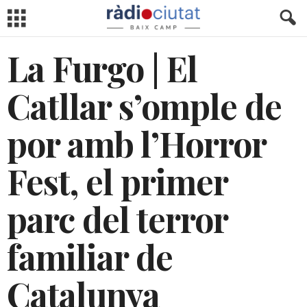
La Furgo | El
Catllar s’omple de
por amb l’Horror
Fest, el primer
parc del terror
familiar de
Catalunya