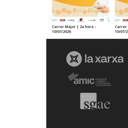
Carrer Major | 2a hora –
Carrer 
10/07/2026
10/07/2