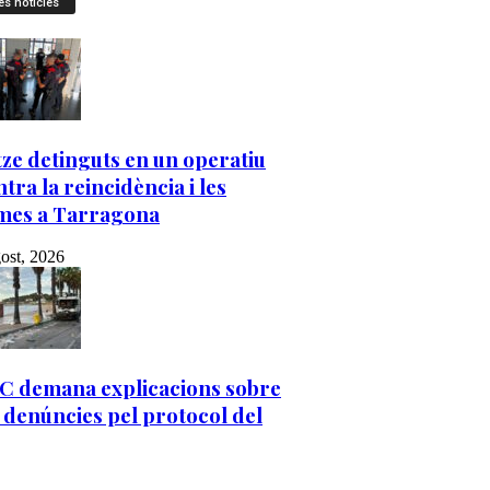
es notícies