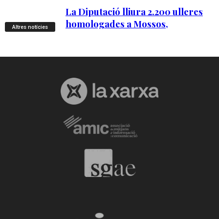
Altres notícies