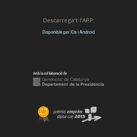
Descarrega't l'APP:
Disponible per IOs i Android