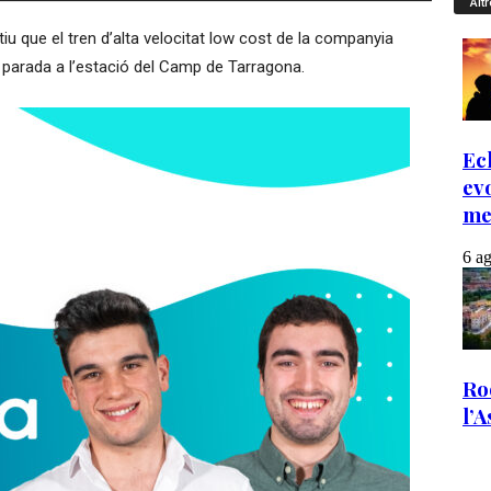
Altr
 que el tren d’alta velocitat low cost de la companyia
 parada a l’estació del Camp de Tarragona.