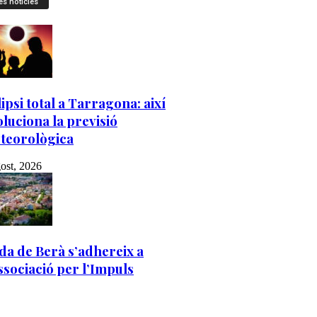
es notícies