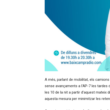
A més, parlant de mobilitat, els camions 
sense avançaments a l’AP-7 les tardes de
les 10 de la nit a partir d’aquest mateix 
aquesta mesura per minimitzar les rete