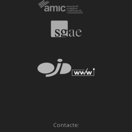
Contacte: