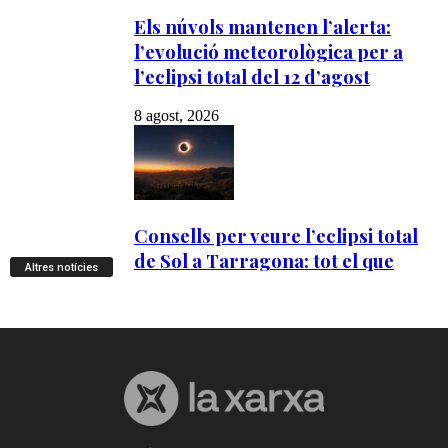
Altres notícies