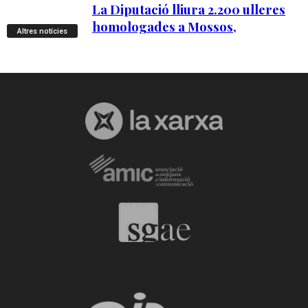
Altres notícies