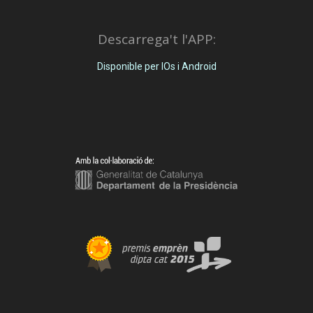
Descarrega't l'APP:
Disponible per IOs i Android