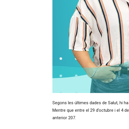
Segons les últimes dades de Salut, hi ha 
Mentre que entre el 29 d’octubre i el 4 d
anterior 207.