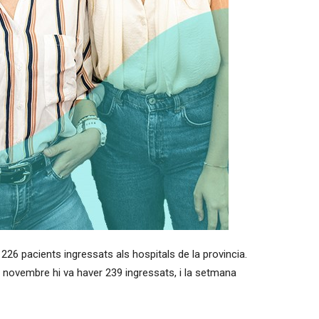
226 pacients ingressats als hospitals de la provincia.
e novembre hi va haver 239 ingressats, i la setmana