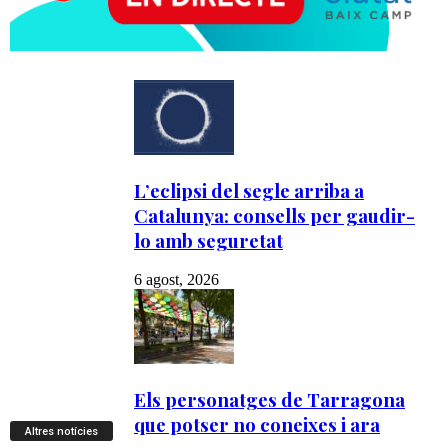
Altres notícies