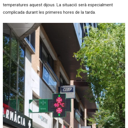
temperatures aquest dijous. La situació serà especialment
complicada durant les primeres hores de la tarda.