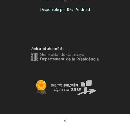
Disponible per IOs i Android
©