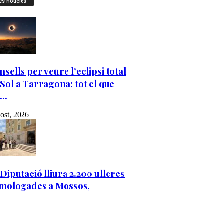
es notícies