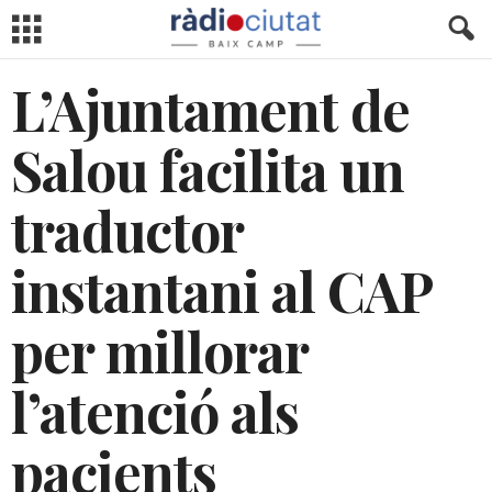
L’Ajuntament de
Salou facilita un
traductor
instantani al CAP
per millorar
l’atenció als
pacients