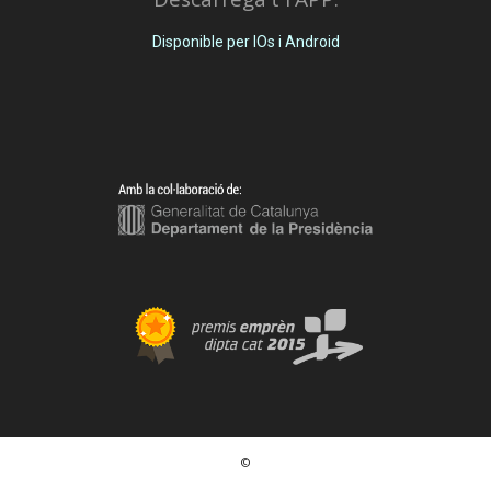
Disponible per IOs i Android
©