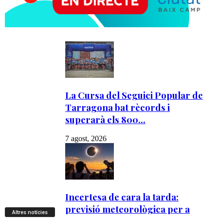
Altres notícies