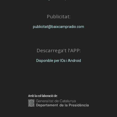
Publicitat:
publicitat@baixcampradio.com
Descarrega't l'APP:
Disponible per IOs i Android