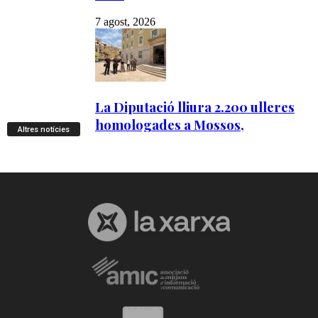
Altres notícies