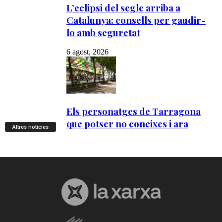
Altres notícies