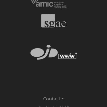
Contacte: