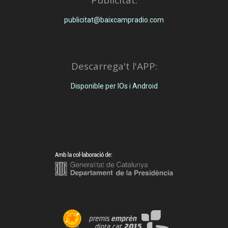
Publicitat:
publicitat@baixcampradio.com
Descarrega't l'APP:
Disponible per IOs i Android