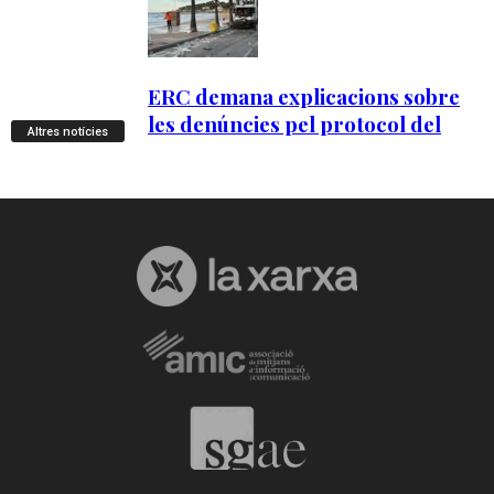
Altres notícies