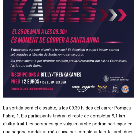
La sortida serà el dissabte, a les 09:30 h, des del carrer Pompeu
Fabra, 1. Els participants tindran el repte de completar 9,1 km
d’ultra trail. Les persones que vulguin també podran participar en
una segona modalitat més fluixa per completar la ruta, amb dues