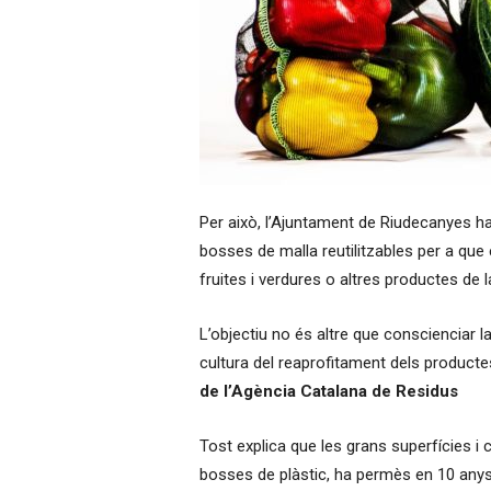
Per això, l’Ajuntament de Riudecanyes ha
bosses de malla reutilitzables per a que
fruites i verdures o altres productes de 
L’objectiu no és altre que conscienciar la
cultura del reaprofitament dels producte
de l’Agència Catalana de Residus
Tost explica que les grans superfícies i 
bosses de plàstic, ha permès en 10 anys