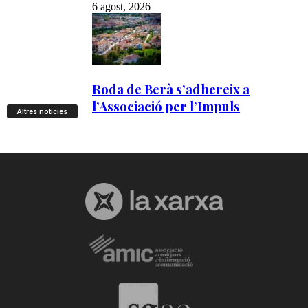
Altres notícies