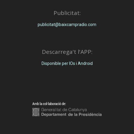
Publicitat:
publicitat@baixcampradio.com
Descarrega't l'APP:
Disponible per IOs i Android