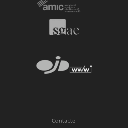
Contacte: