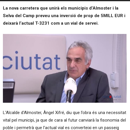
La nova carretera que unirà els municipis d’Almoster i la
Selva del Camp preveu una inversió de prop de 5MILL EUR i
deixarà l’actual T-3231 com a un vial de servei.
L’Alcalde d’Almoster, Àngel Xifré, diu que l’obra és una necessitat
vital pel municipi, ja que de cara al futur canviarà la fisonomia del
poble i permetrà que l’actual vial es converteixi en un passeig