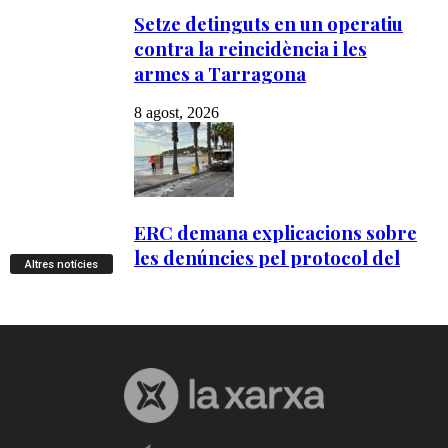
Altres notícies