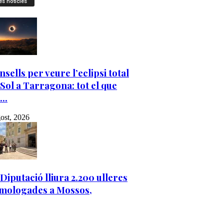
es notícies