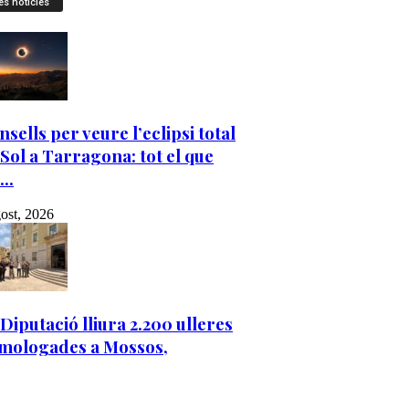
es notícies