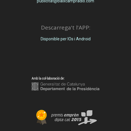
publicitat@baixcampradio.com
Descarrega't l'APP:
Disponible per IOs i Android