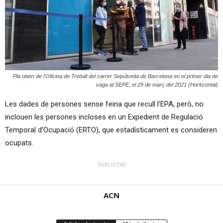
Pla obert de l'Oficina de Treball del carrer Sepúlveda de Barcelona en el primer dia de
vaga al SEPE, el 29 de març del 2021 (Horitzontal)
Les dades de persones sense feina que recull l’EPA, però, no
inclouen les persones incloses en un Expedient de Regulació
Temporal d’Ocupació (ERTO), que estadísticament es consideren
ocupats.
PUBLICITAT
ACN