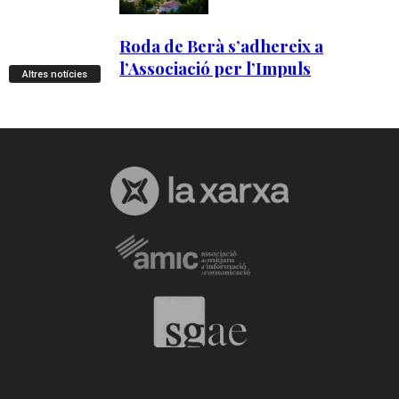
Altres notícies