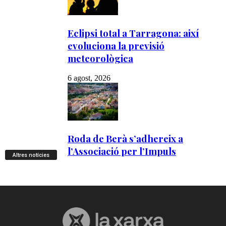
Altres notícies