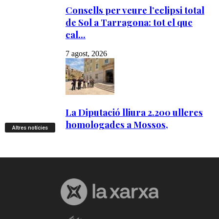
Altres notícies