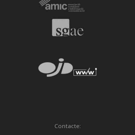
Contacte: