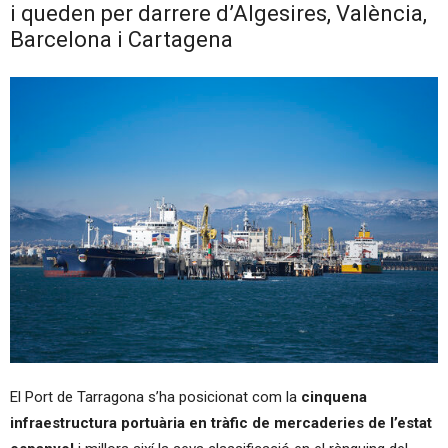
i queden per darrere d’Algesires, València,
Barcelona i Cartagena
El Port de Tarragona s’ha posicionat com la
cinquena
infraestructura portuària en tràfic de mercaderies de l’estat