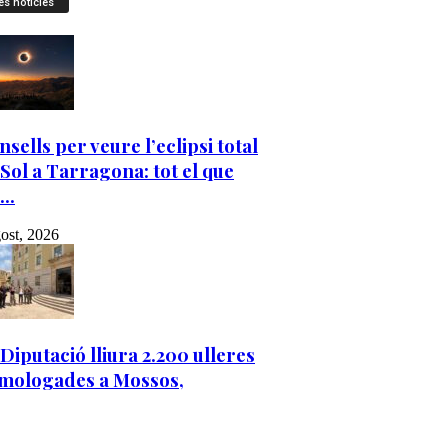
es notícies