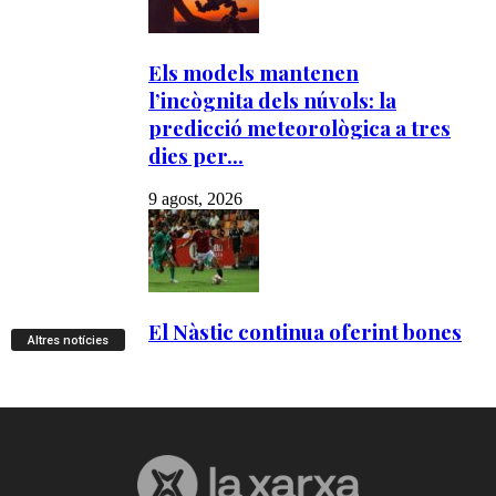
Altres notícies