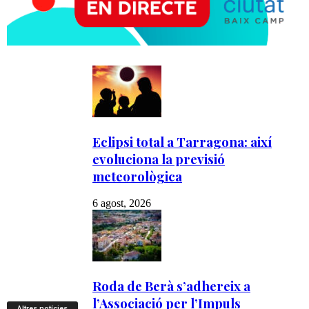
Altres notícies