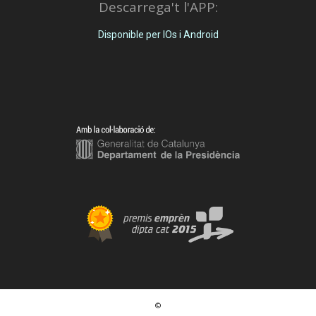
Descarrega't l'APP:
Disponible per IOs i Android
©