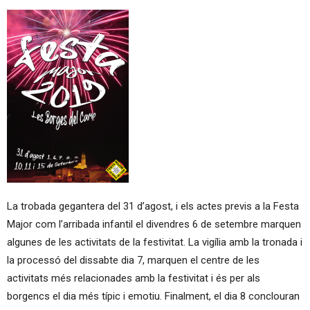
La trobada gegantera del 31 d’agost, i els actes previs a la Festa
Major com l’arribada infantil el divendres 6 de setembre marquen
algunes de les activitats de la festivitat. La vigília amb la tronada i
la processó del dissabte dia 7, marquen el centre de les
activitats més relacionades amb la festivitat i és per als
borgencs el dia més típic i emotiu. Finalment, el dia 8 conclouran