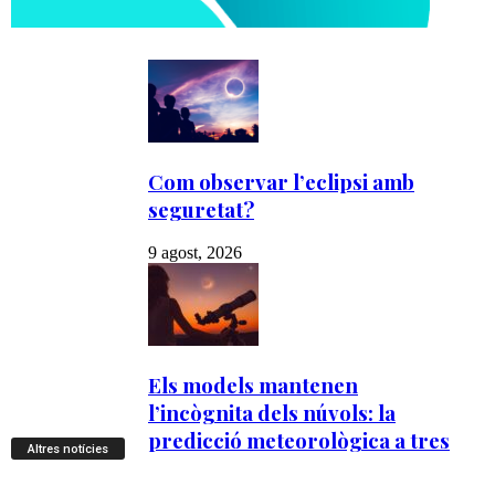
Altres notícies