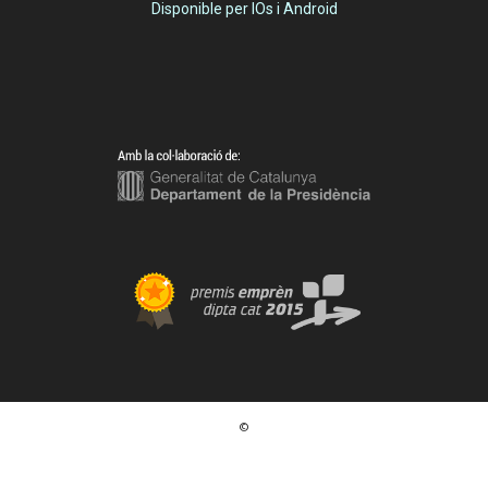
Disponible per IOs i Android
©