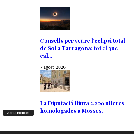
Altres notícies