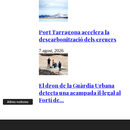
Altres notícies