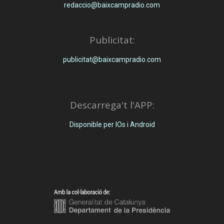
redaccio@baixcampradio.com
Publicitat:
publicitat@baixcampradio.com
Descarrega't l'APP:
Disponible per IOs i Android