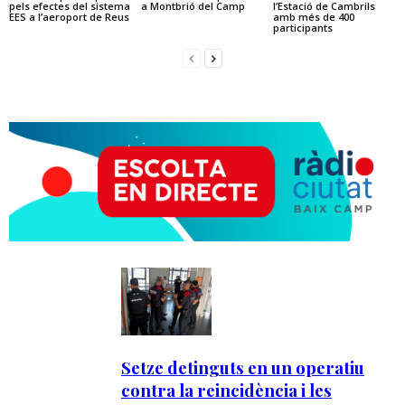
pels efectes del sistema
a Montbrió del Camp
l’Estació de Cambrils
EES a l’aeroport de Reus
amb més de 400
participants