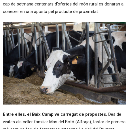
cap de setmana centenars d’ofertes del món rural es donaran a
conèixer en una aposta pel producte de proximitat.
Entre elles, el Baix Camp ve carregat de propostes.
Des de
visites als celler familiar Mas del Botó (Alforja), tastar de primera