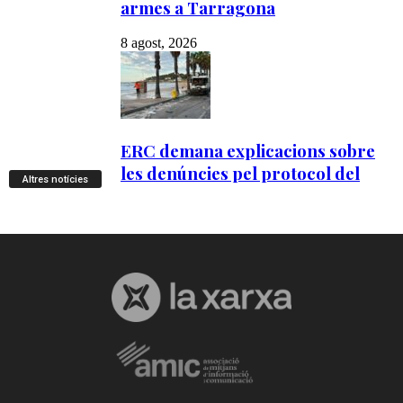
Altres notícies