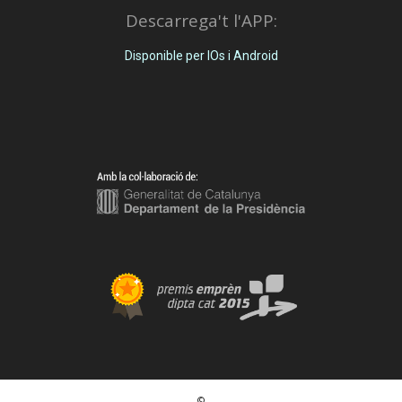
Descarrega't l'APP:
Disponible per IOs i Android
©