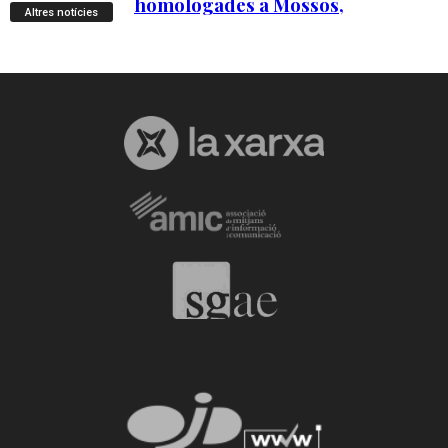
Altres notícies