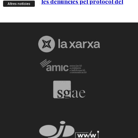
Altres notícies