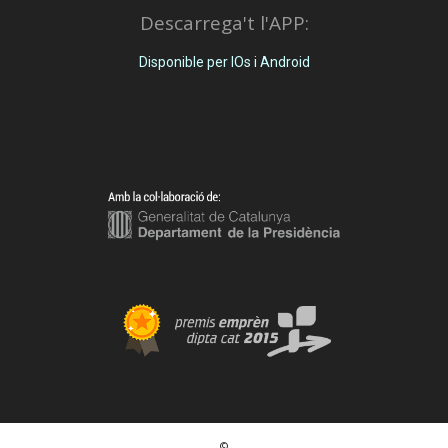
Descarrega't l'APP:
Disponible per IOs i Android
©