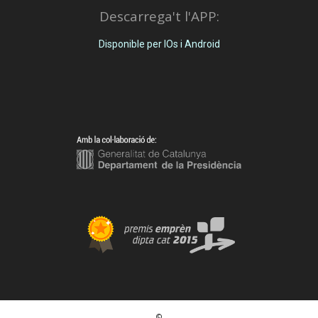
Descarrega't l'APP:
Disponible per IOs i Android
©