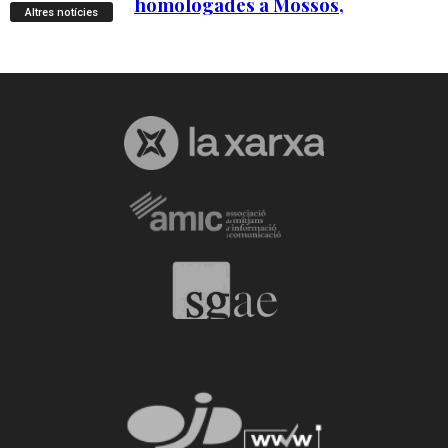
Altres notícies