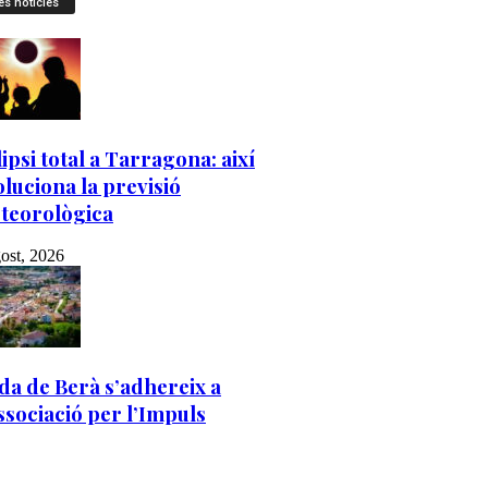
es notícies