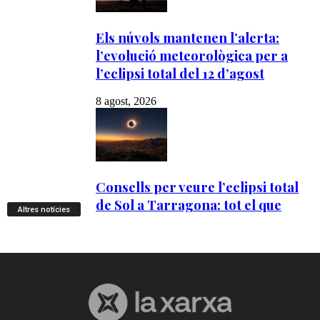
Altres notícies