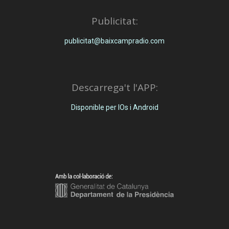
Publicitat:
publicitat@baixcampradio.com
Descarrega't l'APP:
Disponible per IOs i Android