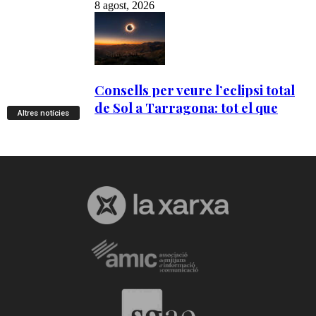
Altres notícies