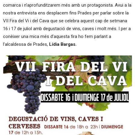
comarca i n’aprofunditzarem més amb un protagonista. Avui a la
nostra entrevista ens desplacem fins Prades per parlar sobre la
VII Fira del Vi i del Cava que se celebra aquest cap de setmana
16 i 17 de juliol amb degustació de vins, caves i molt més. I per a
conèixer una mica més d’aquesta fira ho fem parlant a
l’alcaldessa de Prades,
Lídia Bargas.