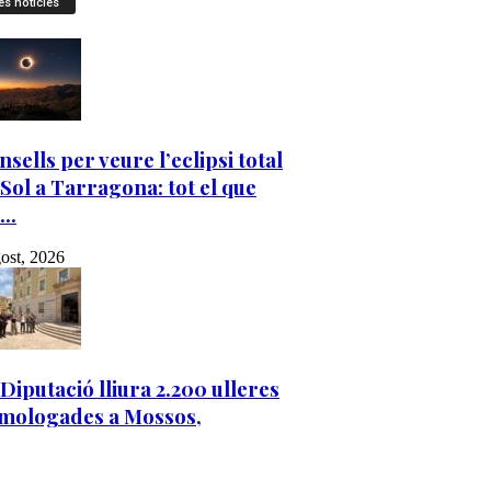
es notícies