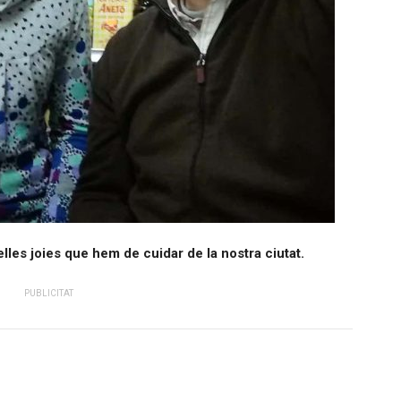
lles joies que hem de cuidar de la nostra ciutat.
PUBLICITAT