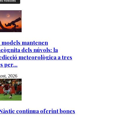
es notícies