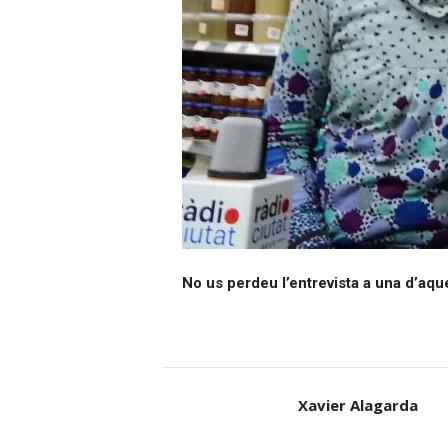
No us perdeu l’entrevista a una d’aque
Xavier Alagarda