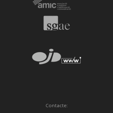
Contacte: