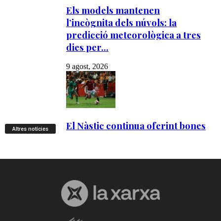
Altres notícies