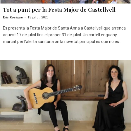
Tot a punt per la Festa Major de Castellvell
-
Eric Rosique
15 juliol, 2020
Es presenta la Festa Major de Santa Anna a Castellvell que arrenca
aquest 17 de juliol fins el proper 31 de juliol. Un cartell enguany
marcat per l’alerta sanitària on la novetat principal és que no es...