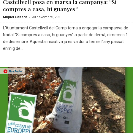
Castellvell posa en marxa la campanya: “Si
compres a casa, hi guanyes”
-
Miquel Llaberia
30 novembre, 2021
L’Ajuntament Castellvell del Camp torna a engegar la campanya de
Nadal “Si compres a casa, hi guanyes” a partir de demà, dimecres 1
de desembre. Aquesta iniciativa ja es va dur a terme l’any passat
enmig de...