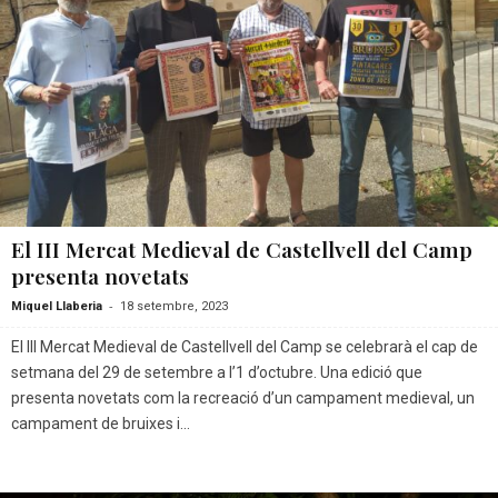
El III Mercat Medieval de Castellvell del Camp
presenta novetats
-
Miquel Llaberia
18 setembre, 2023
El III Mercat Medieval de Castellvell del Camp se celebrarà el cap de
setmana del 29 de setembre a l’1 d’octubre. Una edició que
presenta novetats com la recreació d’un campament medieval, un
campament de bruixes i...