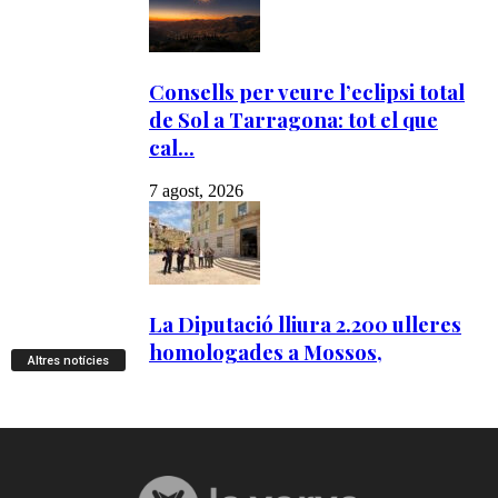
Altres notícies